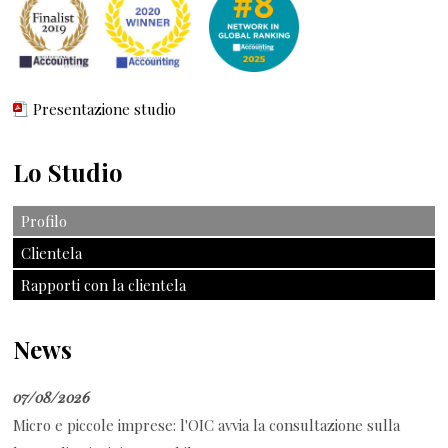
Presentazione studio
Lo Studio
Profilo
Clientela
Rapporti con la clientela
News
07/08/2026
Micro e piccole imprese: l'OIC avvia la consultazione sulla