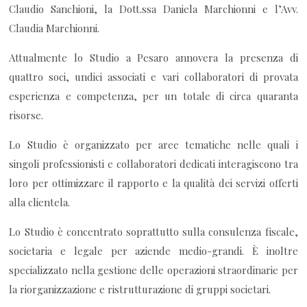
Claudio Sanchioni, la Dott.ssa Daniela Marchionni e l’Avv.
Claudia Marchionni.
Attualmente lo Studio a Pesaro annovera la presenza di
quattro soci, undici associati e vari collaboratori di provata
esperienza e competenza, per un totale di circa quaranta
risorse.
Lo Studio è organizzato per aree tematiche nelle quali i
singoli professionisti e collaboratori dedicati interagiscono tra
loro per ottimizzare il rapporto e la qualità dei servizi offerti
alla clientela.
Lo Studio è concentrato soprattutto sulla consulenza fiscale,
societaria e legale per aziende medio-grandi. È inoltre
specializzato nella gestione delle operazioni straordinarie per
la riorganizzazione e ristrutturazione di gruppi societari.