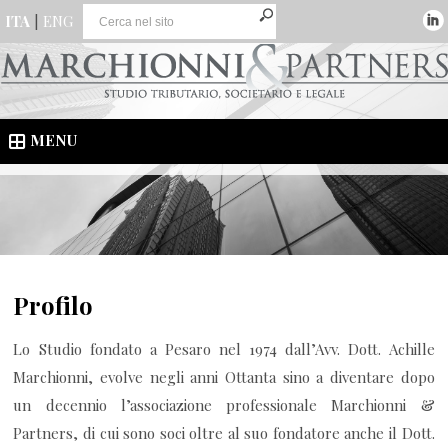
ITA
|
ENG
MENU
Profilo
Lo Studio fondato a Pesaro nel 1974 dall’Avv. Dott. Achille
Marchionni, evolve negli anni Ottanta sino a diventare dopo
un decennio l’associazione professionale Marchionni &
Partners, di cui sono soci oltre al suo fondatore anche il Dott.