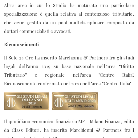
Altra area in cui lo Studio ha maturato una particolare
specializzazione è quella relativa al contenzioso tributario,
che viene gestito da un pool multidisciplinare composto da
dottori commercialisti e avvocati.
Riconoscimenti
Il Sole 24 Ore ha inserito Marchionni & Partners fra gli studi
legali dell'anno 2019 su base nazionale nell’area “Diritto
Tributario” e regionale nell'area "Centro Italia".
Riconoscimento confermato nel 2020 nell’area “Centro Italia".
Il quotidiano economico-finanziario MF - Milano Finanza, edito
da Class Editori, ha inserito Marchionni & Partners fra i