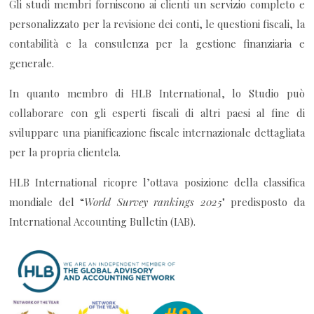
Gli studi membri forniscono ai clienti un servizio completo e
personalizzato per la revisione dei conti, le questioni fiscali, la
contabilità e la consulenza per la gestione finanziaria e
generale.
In quanto membro di HLB International, lo Studio può
collaborare con gli esperti fiscali di altri paesi al fine di
sviluppare una pianificazione fiscale internazionale dettagliata
per la propria clientela.
HLB International ricopre l’ottava posizione della classifica
mondiale del “
World Survey rankings 2025
" predisposto da
International Accounting Bulletin (IAB).