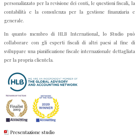
personalizzato per la revisione dei conti, le questioni fiscali, la
contabilità e la consulenza per la gestione finanziaria e
generale.
In quanto membro di HLB International, lo Studio può
collaborare con gli esperti fiscali di altri paesi al fine di
sviluppare una pianificazione fiscale internazionale dettagliata
per la propria clientela.
Presentazione studio