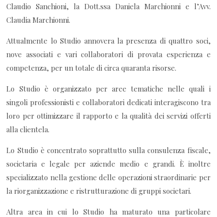
Claudio Sanchioni, la Dott.ssa Daniela Marchionni e l’Avv.
Claudia Marchionni.
Attualmente lo Studio annovera la presenza di quattro soci,
nove associati e vari collaboratori di provata esperienza e
competenza, per un totale di circa quaranta risorse.
Lo Studio è organizzato per aree tematiche nelle quali i
singoli professionisti e collaboratori dedicati interagiscono tra
loro per ottimizzare il rapporto e la qualità dei servizi offerti
alla clientela.
Lo Studio è concentrato soprattutto sulla consulenza fiscale,
societaria e legale per aziende medio e grandi. È inoltre
specializzato nella gestione delle operazioni straordinarie per
la riorganizzazione e ristrutturazione di gruppi societari.
Altra area in cui lo Studio ha maturato una particolare