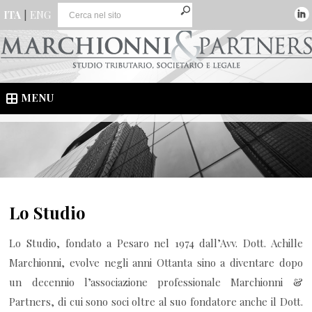
ITA
|
ENG
MENU
Lo Studio
Lo Studio, fondato a Pesaro nel 1974 dall’Avv. Dott. Achille
Marchionni, evolve negli anni Ottanta sino a diventare dopo
un decennio l’associazione professionale Marchionni &
Partners, di cui sono soci oltre al suo fondatore anche il Dott.