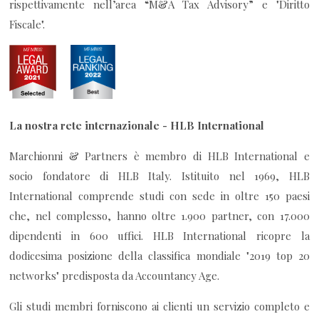
rispettivamente nell’area “M&A Tax Advisory” e "Diritto
Fiscale".
La nostra rete internazionale - HLB International
Marchionni & Partners è membro di HLB International e
socio fondatore di HLB Italy. Istituito nel 1969, HLB
International comprende studi con sede in oltre 150 paesi
che, nel complesso, hanno oltre 1.900 partner, con 17.000
dipendenti in 600 uffici. HLB International ricopre la
dodicesima posizione della classifica mondiale "2019 top 20
networks" predisposta da Accountancy Age.
Gli studi membri forniscono ai clienti un servizio completo e