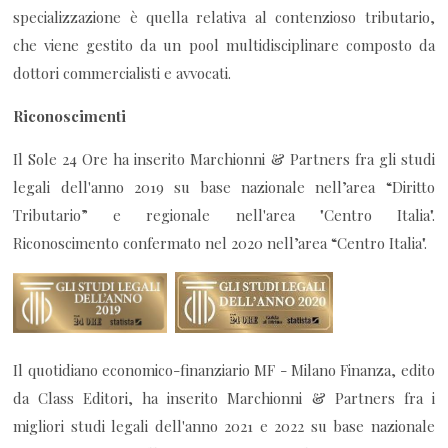
specializzazione è quella relativa al contenzioso tributario,
che viene gestito da un pool multidisciplinare composto da
dottori commercialisti e avvocati.
Riconoscimenti
Il Sole 24 Ore ha inserito Marchionni & Partners fra gli studi
legali dell'anno 2019 su base nazionale nell’area “Diritto
Tributario” e regionale nell'area "Centro Italia".
Riconoscimento confermato nel 2020 nell’area “Centro Italia".
Il quotidiano economico-finanziario MF - Milano Finanza, edito
da Class Editori, ha inserito Marchionni & Partners fra i
migliori studi legali dell'anno 2021 e 2022 su base nazionale