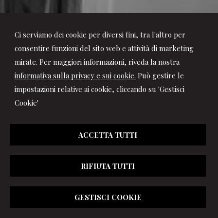
SCROLL
Ci serviamo dei cookie per diversi fini, tra l'altro per
consentire funzioni del sito web e attività di marketing
mirate. Per maggiori informazioni, riveda la nostra
informativa sulla privacy e sui cookie.
Può gestire le
impostazioni relative ai cookie, cliccando su 'Gestisci
Cookie'
ACCETTA TUTTI
RIFIUTA TUTTI
GESTISCI COOKIE