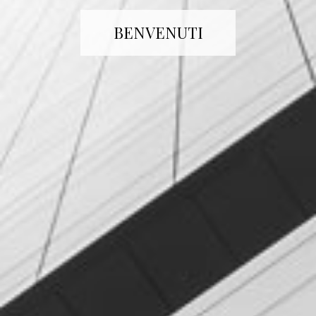
BENVENUTI