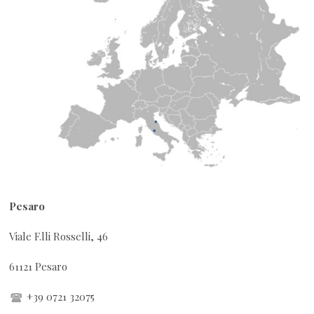
Pesaro
Viale F.lli Rosselli, 46
61121 Pesaro
+39 0721 32075