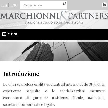
ITA
|
ENG
MENU
Introduzione
Le diverse professionalità operanti all’interno dello Studio, le
esperienze acquisite e le specializzazioni maturate
consentono di garantire assistenza fiscale, aziendale,
societaria, concorsuale e legale.