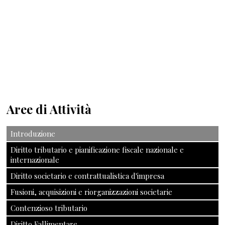
Aree di Attività
Introduzione
Diritto tributario e pianificazione fiscale nazionale e
internazionale
Diritto societario e contrattualistica d'impresa
Fusioni, acquisizioni e riorganizzazioni societarie
Contenzioso tributario
Diritto Fallimentare