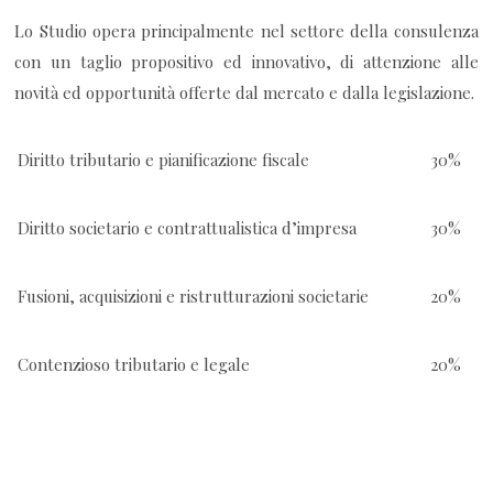
Lo Studio opera principalmente nel settore della consulenza
con un taglio propositivo ed innovativo, di attenzione alle
novità ed opportunità offerte dal mercato e dalla legislazione.
Diritto tributario e pianificazione fiscale
30%
Diritto societario e contrattualistica d’impresa
30%
Fusioni, acquisizioni e ristrutturazioni societarie
20%
Contenzioso tributario e legale
20%